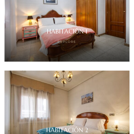
HABITACIÓN 1
EXPLORE
HABITACIÓN 2