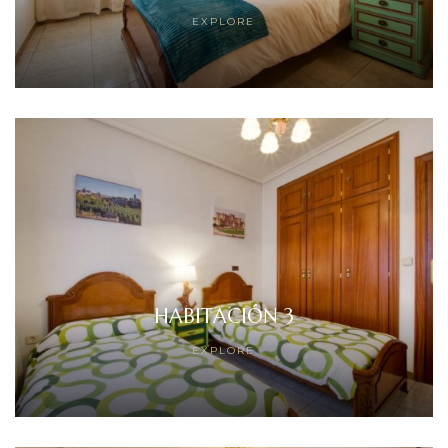
EXPLORE
HABITACIÓN 3
EXPLORE