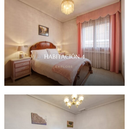
HABITACIÓN 4
EXPLORE