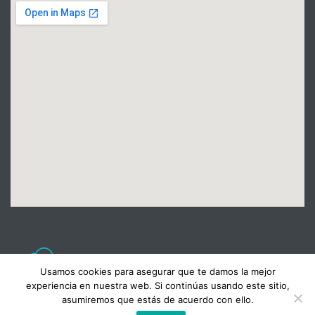
Usamos cookies para asegurar que te damos la mejor
experiencia en nuestra web. Si continúas usando este sitio,
asumiremos que estás de acuerdo con ello.