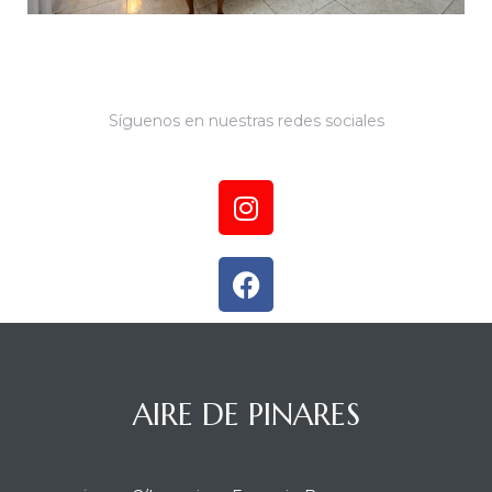
Síguenos en nuestras redes sociales
AIRE DE PINARES